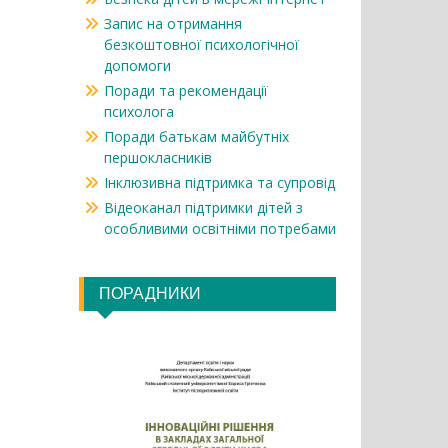
Запис на отримання
безкоштовної психологічної
допомоги
Поради та рекомендації
психолога
Поради батькам майбутніх
першокласників
Інклюзивна підтримка та супровід
Відеоканал підтримки дітей з
особливими освітніми потребами
ПОРАДНИКИ