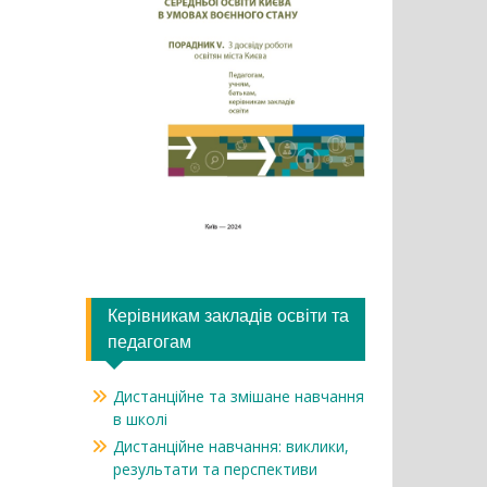
Керівникам закладів освіти та
педагогам
Дистанційне та змішане навчання
в школі
Дистанційне навчання: виклики,
результати та перспективи