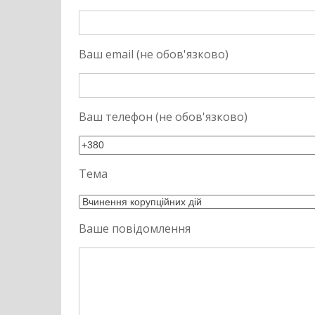
Ваш email (не обов'язково)
Ваш телефон (не обов'язково)
Тема
Ваше повідомлення