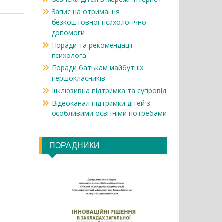
Запис на отримання
безкоштовної психологічної
допомоги
Поради та рекомендації
психолога
Поради батькам майбутніх
першокласників
Інклюзивна підтримка та супровід
Відеоканал підтримки дітей з
особливими освітніми потребами
ПОРАДНИКИ