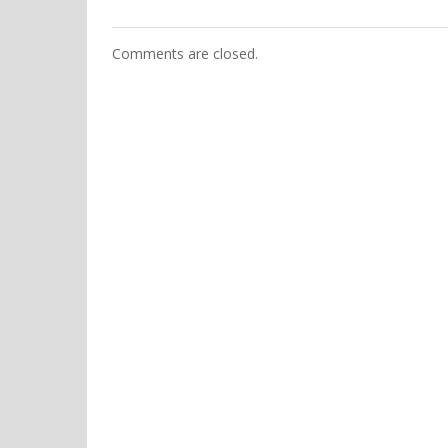
Comments are closed.