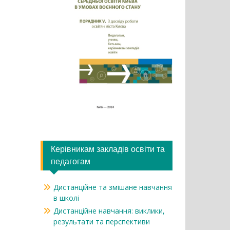
Керівникам закладів освіти та
педагогам
Дистанційне та змішане навчання
в школі
Дистанційне навчання: виклики,
результати та перспективи